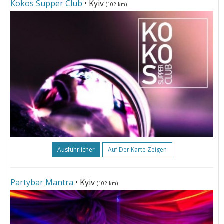
Kokos Supper Club
• Kyiv
(102 km)
Ausführlicher
Auf Der Karte Zeigen
Partybar Mantra
• Kyiv
(102 km)