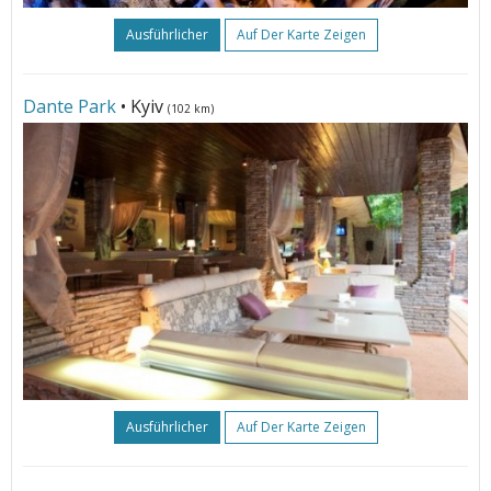
Ausführlicher
Auf Der Karte Zeigen
Dante Park
• Kyiv
(102 km)
Ausführlicher
Auf Der Karte Zeigen