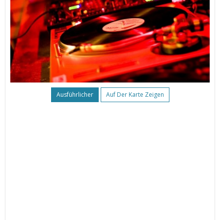
Ausführlicher
Auf Der Karte Zeigen