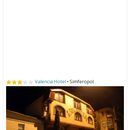
Valencia Hotel
• Simferopol