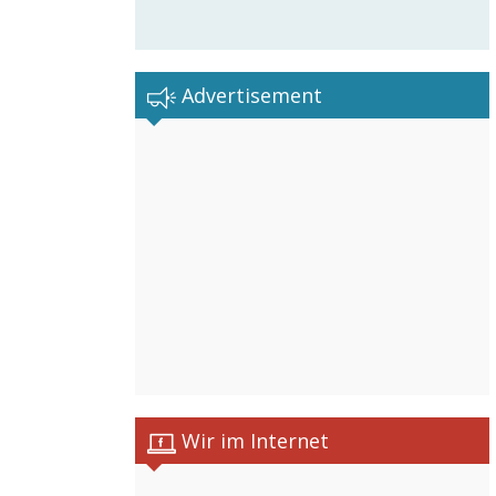
Advertisement
Wir im Internet