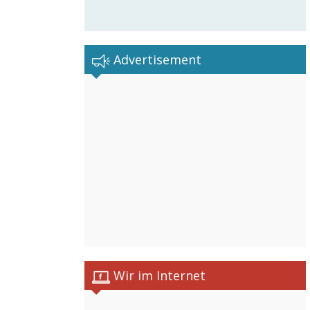
Advertisement
Wir im Internet