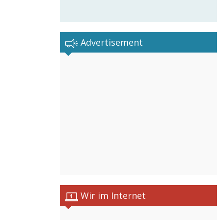
Advertisement
Wir im Internet