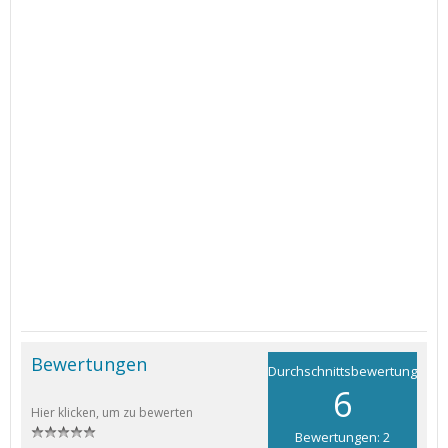
Bewertungen
Durchschnittsbewertung
6
Hier klicken, um zu bewerten
Bewertungen: 2