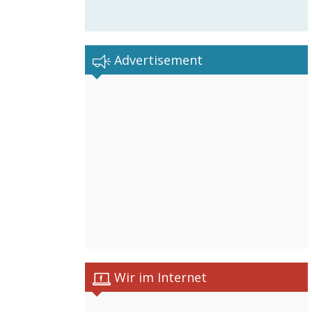
Advertisement
Wir im Internet