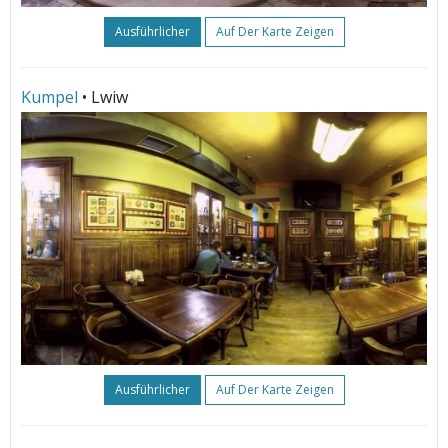
Ausführlicher
Auf Der Karte Zeigen
Kumpel
• Lwiw
Ausführlicher
Auf Der Karte Zeigen