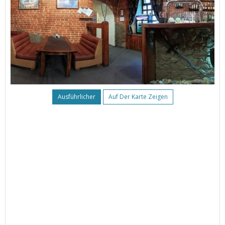
Ausführlicher
Auf Der Karte Zeigen