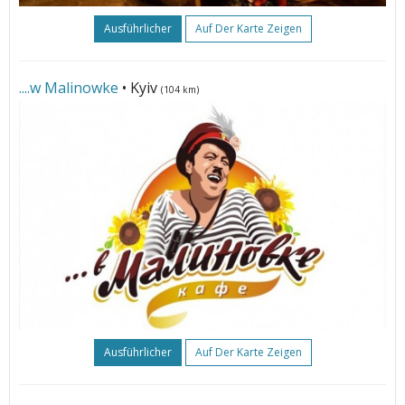
Ausführlicher
Auf Der Karte Zeigen
....w Malinowke
• Kyiv
(104 km)
Ausführlicher
Auf Der Karte Zeigen