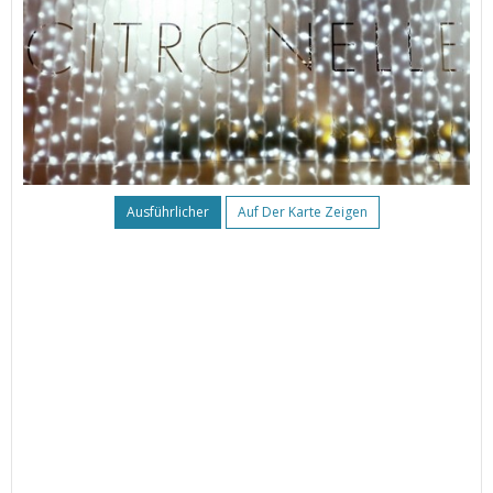
Ausführlicher
Auf Der Karte Zeigen