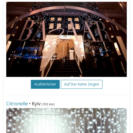
Ausführlicher
Auf Der Karte Zeigen
Citronelle
• Kyiv
(103 km)