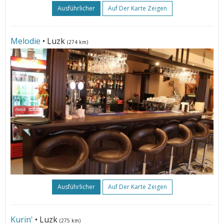
Ausführlicher
Auf Der Karte Zeigen
Melodie
• Luzk
(274 km)
Ausführlicher
Auf Der Karte Zeigen
Kurin'
• Luzk
(275 km)