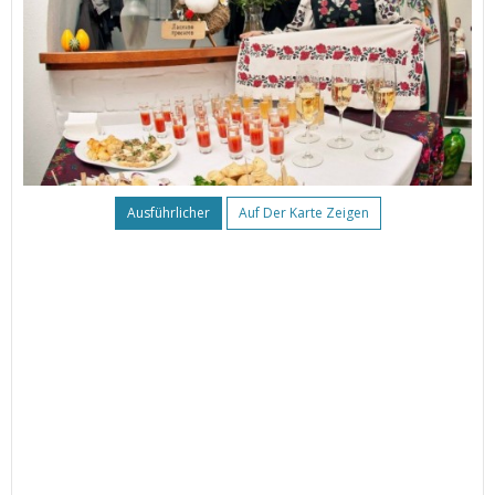
Ausführlicher
Auf Der Karte Zeigen