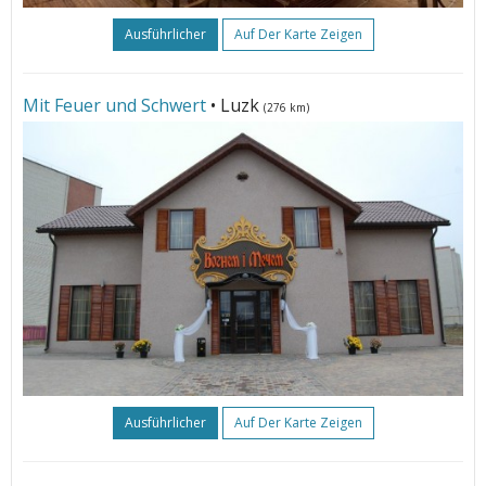
Ausführlicher
Auf Der Karte Zeigen
Mit Feuer und Schwert
• Luzk
(276 km)
Ausführlicher
Auf Der Karte Zeigen