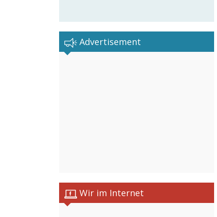
Advertisement
Wir im Internet