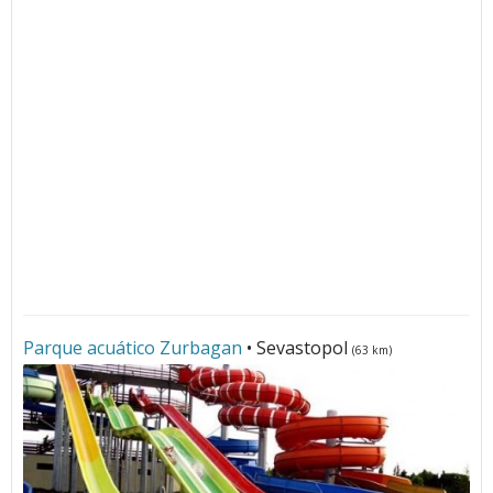
Parque acuático Zurbagan
• Sevastopol
(63 km)