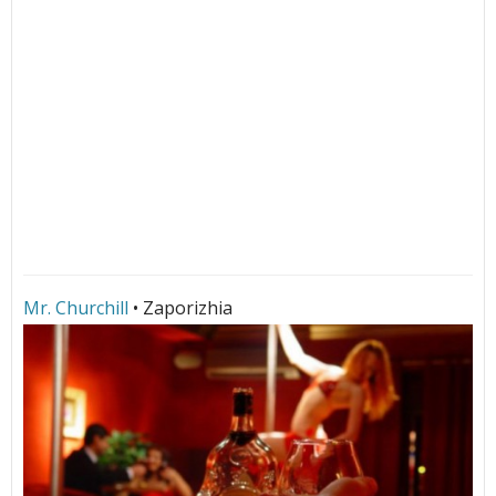
Mr. Churchill
• Zaporizhia