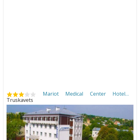
Mariot Medical Center Hotel
•
Truskavets