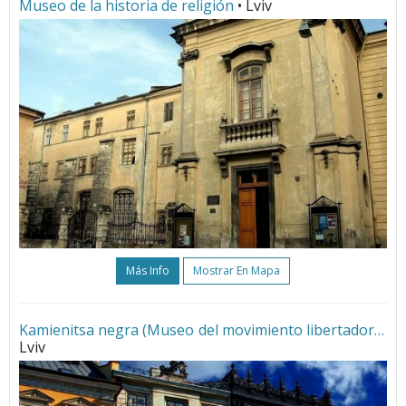
Museo de la historia de religión
• Lviv
Más Info
Mostrar En Mapa
Kamienitsa negra (Museo del movimiento libertador)
•
Lviv