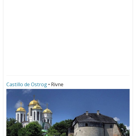
Castillo de Ostrog
• Rivne