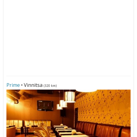
Prime
• Vinnitsa
(320 km)