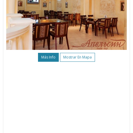
Más Info
Mostrar En Mapa