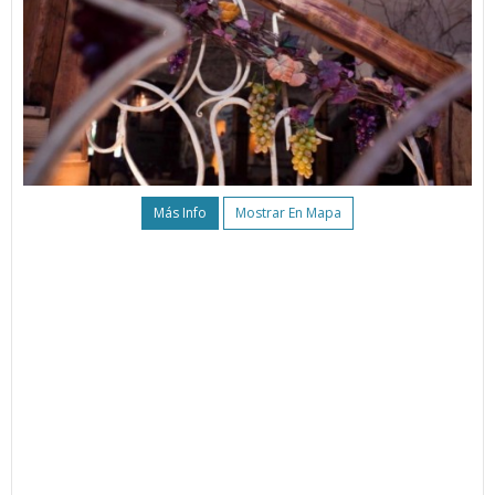
Más Info
Mostrar En Mapa