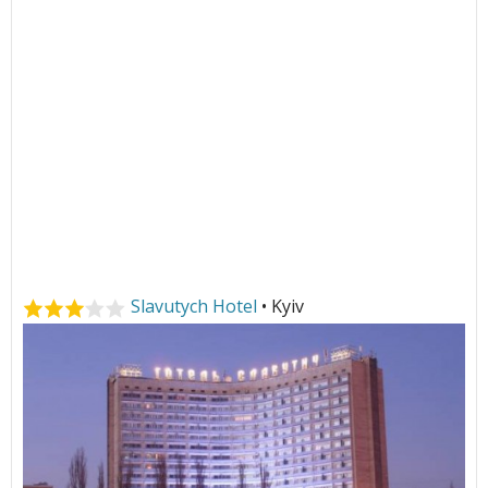
Slavutych Hotel
• Kyiv