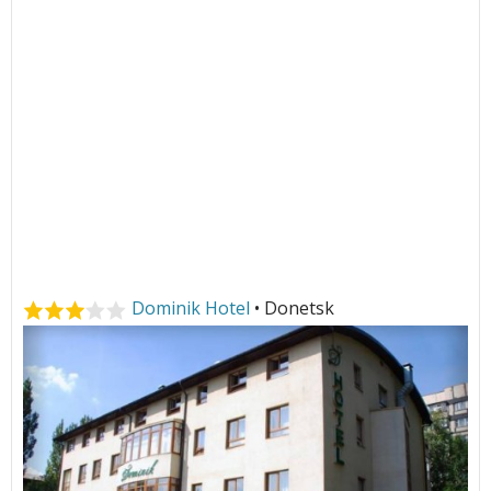
Dominik Hotel
• Donetsk