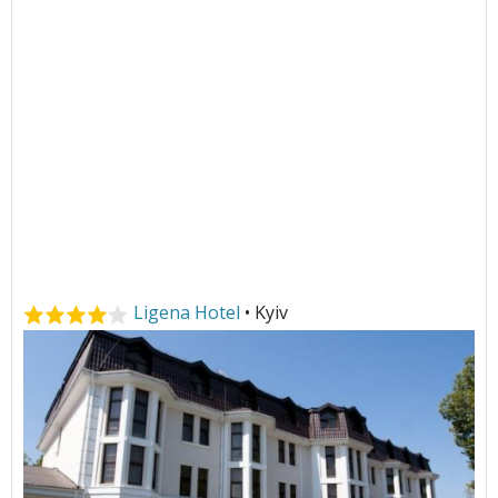
Ligena Hotel
• Kyiv