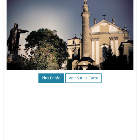
Plus D'info
Voir Sur La Carte