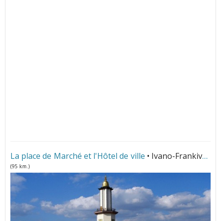
La place de Marché et l'Hôtel de ville
• Ivano-Frankivsk
(95 km.)