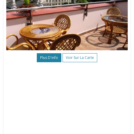
Plus D'info
Voir Sur La Carte