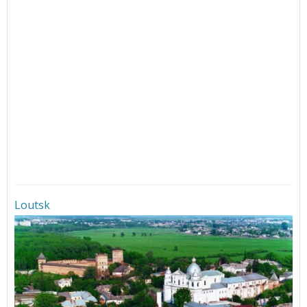
Loutsk