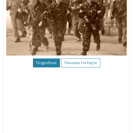
Подробнее
Показать На Карте