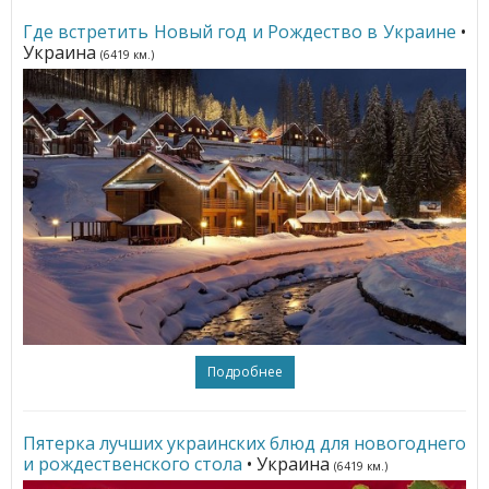
Где встретить Новый год и Рождество в Украине
•
Украина
(6419 км.)
Подробнее
Пятерка лучших украинских блюд для новогоднего
и рождественского стола
• Украина
(6419 км.)