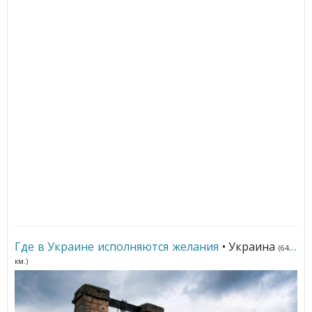
Где в Украине исполняются желания
• Украина
(6419
км.)