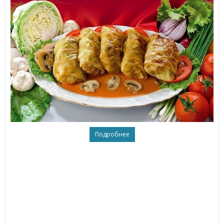
Подробнее