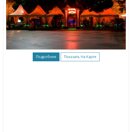
Подробнее
Показать На Карте