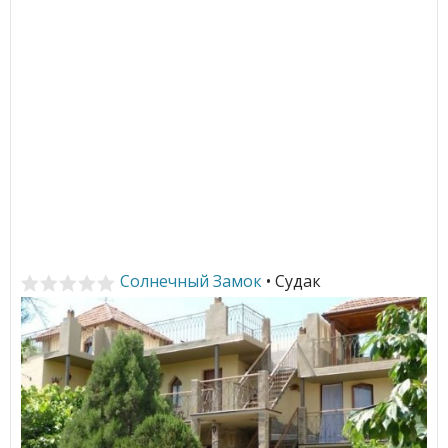
Солнечный Замок
• Судак