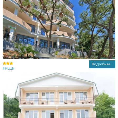
Подробнее...
Ницца