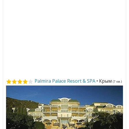
Palmira Palace Resort & SPA
• Крым
(7 км.)