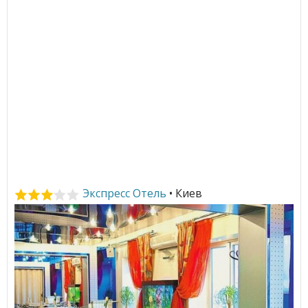
Экспресс Отель
• Киев