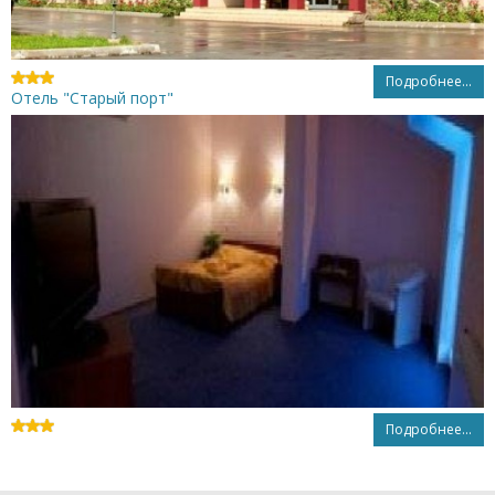
Подробнее...
Отель "Старый порт"
Подробнее...