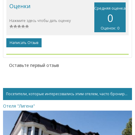
Оценки
Средняя оценка
0
Нажмите здесь чтобы дать оценку
Оценок: 0
Написать Отзыв
Оставьте первый отзыв
Посетители, которые интересовались этим отелем, часто бронируют...
Отеля "Лигена"