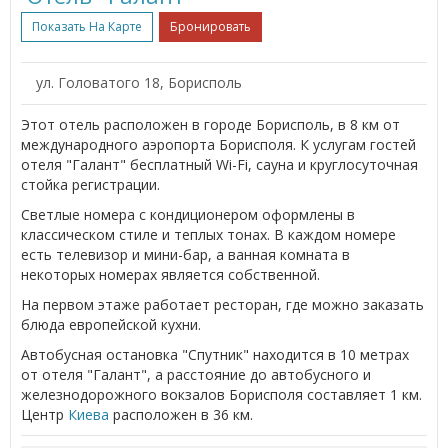
Показать На Карте
Бронировать
ул. Головатого 18, Борисполь
Этот отель расположен в городе Борисполь, в 8 км от
международного аэропорта Борисполя. К услугам гостей
отеля "Галант" бесплатный Wi-Fi, сауна и круглосуточная
стойка регистрации.
Светлые номера с кондиционером оформлены в
классическом стиле и теплых тонах. В каждом номере
есть телевизор и мини-бар, а ванная комната в
некоторых номерах является собственной.
На первом этаже работает ресторан, где можно заказать
блюда европейской кухни.
Автобусная остановка "Спутник" находится в 10 метрах
от отеля "Галант", а расстояние до автобусного и
железнодорожного вокзалов Борисполя составляет 1 км.
Центр
Киева
расположен в 36 км.