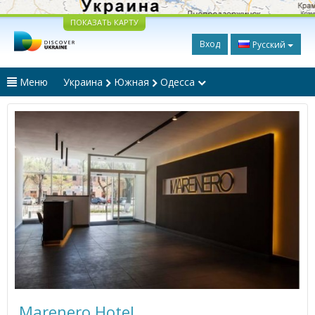
ПОКАЗАТЬ КАРТУ
Вход
Русский
Меню
Украина
Южная
Одесса
Marenero Hotel