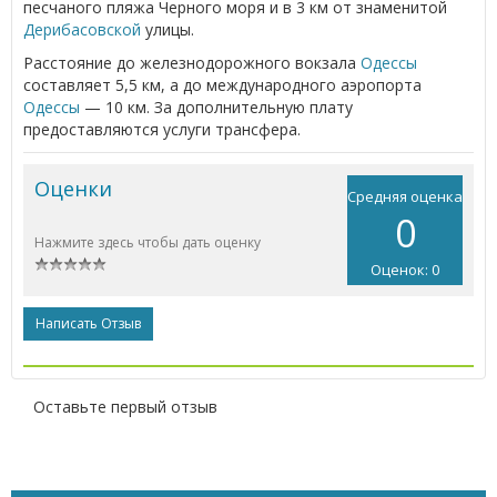
песчаного пляжа Черного моря и в 3 км от знаменитой
Дерибасовской
улицы.
Расстояние до железнодорожного вокзала
Одессы
составляет 5,5 км, а до международного аэропорта
Одессы
— 10 км. За дополнительную плату
предоставляются услуги трансфера.
Оценки
Средняя оценка
0
Нажмите здесь чтобы дать оценку
Оценок: 0
Написать Отзыв
Оставьте первый отзыв