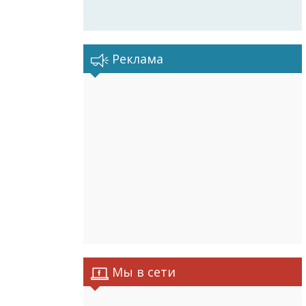
Реклама
Мы в сети