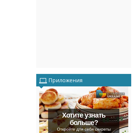
Приложения
Хотите узнать
больше?
Откройте для себя секреты