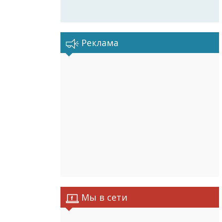
Реклама
Мы в сети