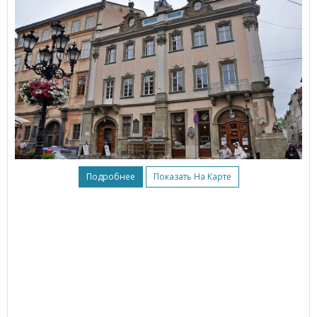
Подробнее
Показать На Карте