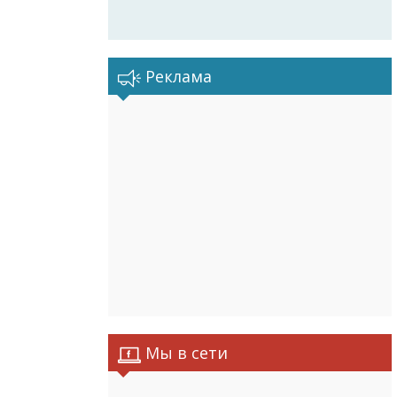
Реклама
Мы в сети