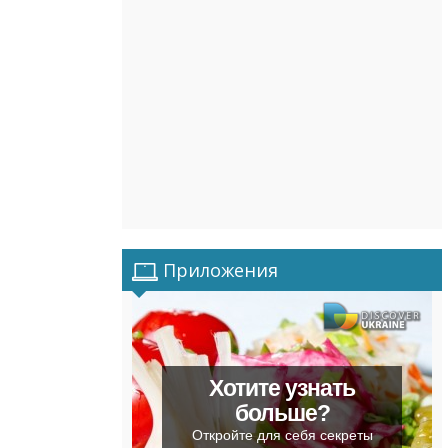
Приложения
Хотите узнать
больше?
Откройте для себя секреты