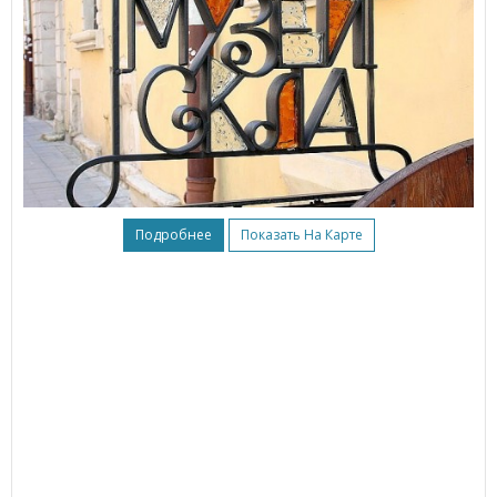
Подробнее
Показать На Карте