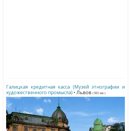
Галицкая кредитная касса (Музей этнографии и
художественного промысла)
• Львов
(183 км.)