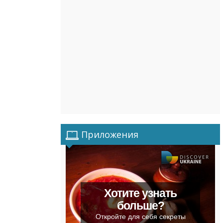
Приложения
Хотите узнать
больше?
Откройте для себя секреты