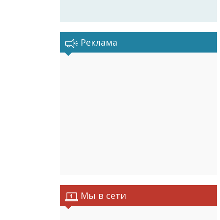
Реклама
Мы в сети