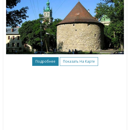
Подробнее
Показать На Карте