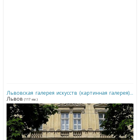
Львовская галерея искусств (картинная галерея)
•
Львов
(117 км.)