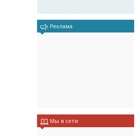
Реклама
Мы в сети