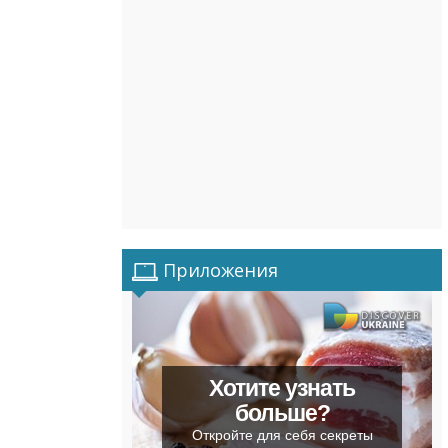
Приложения
Хотите узнать
больше?
Откройте для себя секреты