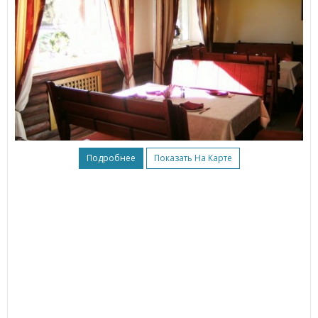
Подробнее
Показать На Карте