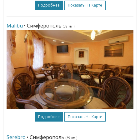
Подробнее
Показать На Карте
Malibu
• Симферополь
(38 км.)
Подробнее
Показать На Карте
Serebro
• Симферополь
(39 км.)