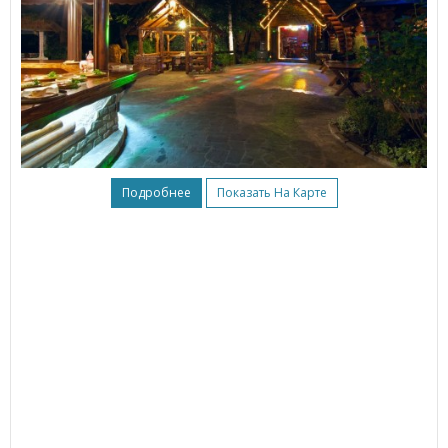
Подробнее
Показать На Карте