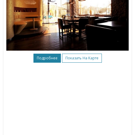
Подробнее
Показать На Карте