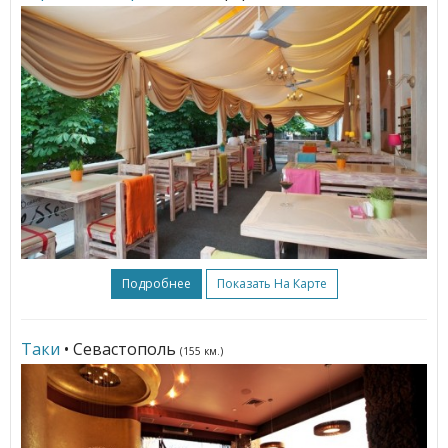
Подробнее
Показать На Карте
Таки
• Севастополь
(155 км.)