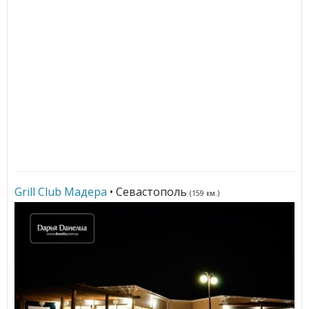
Grill Club Мадера
• Севастополь
(159 км.)