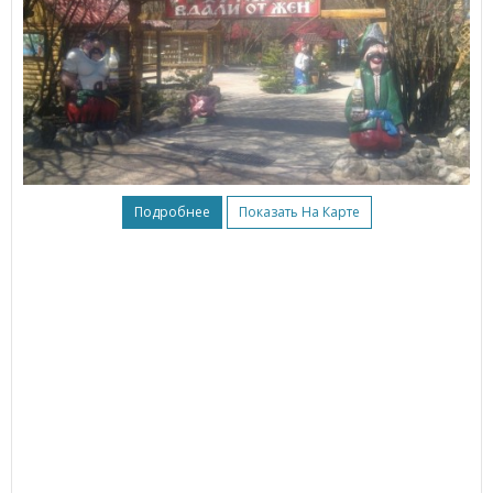
Подробнее
Показать На Карте