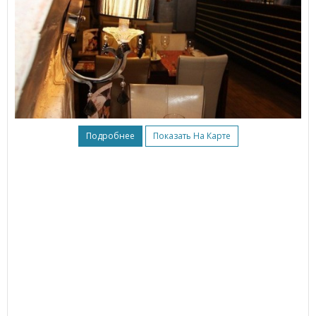
Подробнее
Показать На Карте