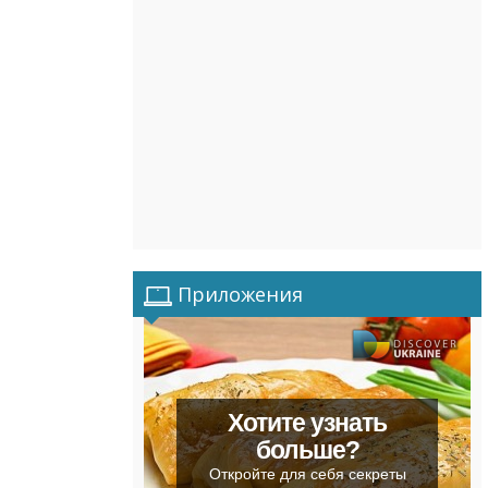
Приложения
Хотите узнать
больше?
Откройте для себя секреты