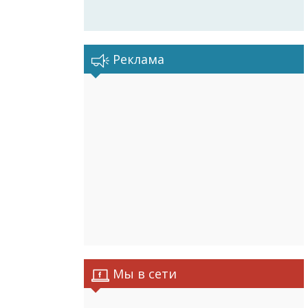
Реклама
Мы в сети