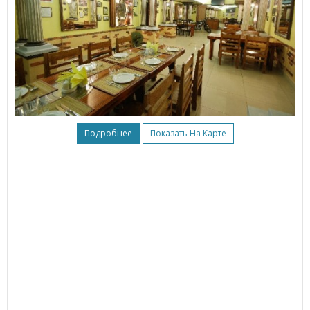
Подробнее
Показать На Карте