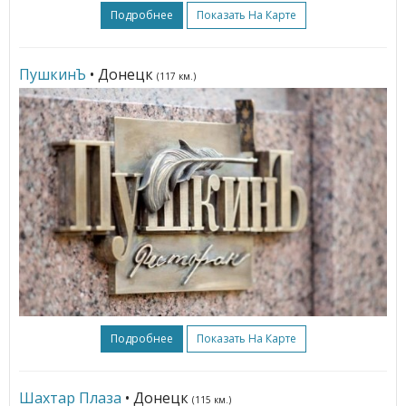
Подробнее
Показать На Карте
ПушкинЪ
• Донецк
(117 км.)
Подробнее
Показать На Карте
Шахтар Плаза
• Донецк
(115 км.)