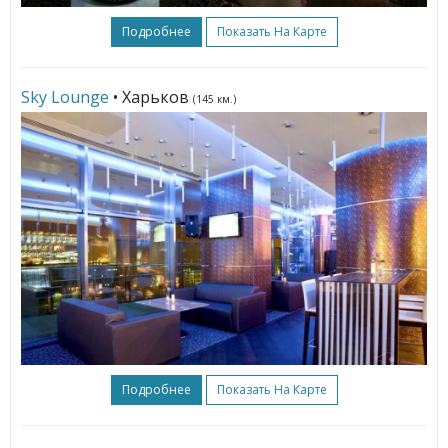
Подробнее
Показать На Карте
Sky Lounge
• Харьков
(145 км.)
Подробнее
Показать На Карте