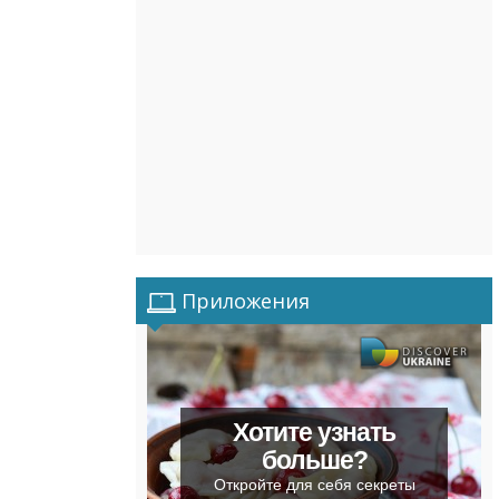
Приложения
Хотите узнать
больше?
Откройте для себя секреты