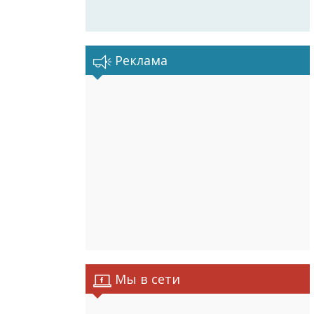
Реклама
Мы в сети